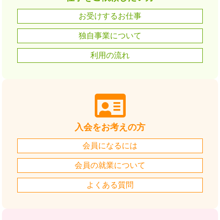
お受けするお仕事
独自事業について
利用の流れ
入会をお考えの方
会員になるには
会員の就業について
よくある質問