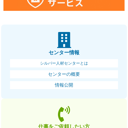
センター情報
シルバー人材センターとは
センターの概要
情報公開
仕事をご依頼したい方