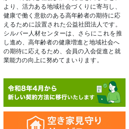
より、活力ある地域社会づくりに寄与し、
健康で働く意欲のある高年齢者の期待に応
えるために設置された公益社団法人です。
シルバー人材センターは、さらにこれを推
し進め、高年齢者の健康増進と地域社会へ
の期待に応えるため、会員の入会促進と就
業能力の向上に努めてまいります。