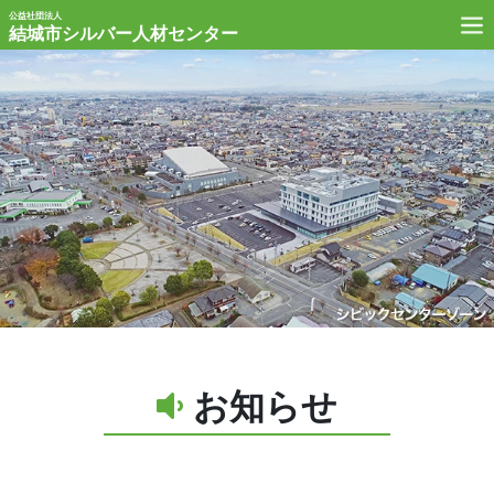
公益社団法人
結城市シルバー人材センター
お知らせ