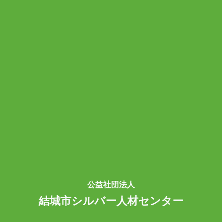
公益社団法人
結城市シルバー人材センター