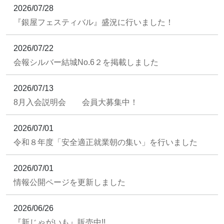
2026/07/28
『銀屋フェスティバル』盛況に行いました！
2026/07/22
会報シルバー結城No.6２を掲載しました
2026/07/13
8月入会説明会 会員大募集中！
2026/07/01
令和８年度「安全適正就業朝の集い」を行いました
2026/07/01
情報公開ページを更新しました
2026/06/26
『新じゃがいも』販売中!!